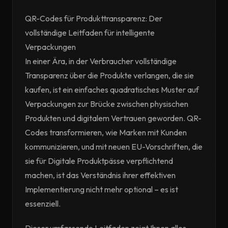
QR-Codes für Produkttransparenz: Der
vollständige Leitfaden für intelligente
Verpackungen
In einer Ära, in der Verbraucher vollständige
Transparenz über die Produkte verlangen, die sie
kaufen, ist ein einfaches quadratisches Muster auf
Verpackungen zur Brücke zwischen physischen
Produkten und digitalem Vertrauen geworden. QR-
Codes transformieren, wie Marken mit Kunden
kommunizieren, und mit neuen EU-Vorschriften, die
sie für Digitale Produktpässe verpflichtend
machen, ist das Verständnis ihrer effektiven
Implementierung nicht mehr optional – es ist
essenziell.