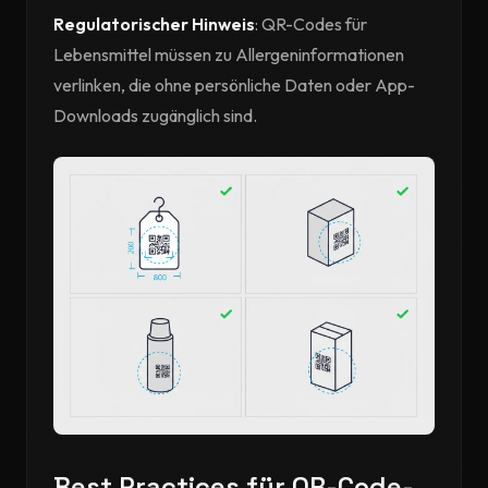
Regulatorischer Hinweis
: QR-Codes für
Lebensmittel müssen zu Allergeninformationen
verlinken, die ohne persönliche Daten oder App-
Downloads zugänglich sind.
Best Practices für QR-Code-