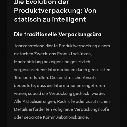
Die Evolution der
Produktverpackung: Von
statisch zu intelligent
Die traditionelle Verpackungsära
Jahrzehntelang diente Produktverpackung einem
einfachen Zweck: das Produkt schützen,
Markenbildung anzeigen und gesetzlich
vorgeschriebene Informationen durch gedruckten
Text bereitstellen. Dieser statische Ansatz
bedeutete, dass die Informationen eingefroren
waren, sobald die Verpackung gedruckt wurde.
Alle Aktualisierungen, Rückrufe oder zusätzlichen
Details erforderten völlig neue Verpackungsläufe
oder separate Kommunikationskanäle.