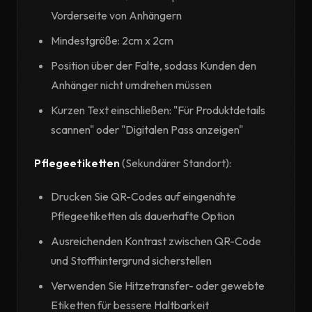
Vorderseite von Anhängern
Mindestgröße: 2cm x 2cm
Position über der Falte, sodass Kunden den
Anhänger nicht umdrehen müssen
Kurzen Text einschließen: "Für Produktdetails
scannen" oder "Digitalen Pass anzeigen"
Pflegeetiketten
(Sekundärer Standort):
Drucken Sie QR-Codes auf eingenähte
Pflegeetiketten als dauerhafte Option
Ausreichenden Kontrast zwischen QR-Code
und Stoffhintergrund sicherstellen
Verwenden Sie Hitzetransfer- oder gewebte
Etiketten für bessere Haltbarkeit