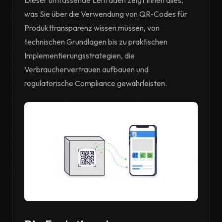
Dieser umfassende Leitfaden zeigt Ihnen alles,
was Sie über die Verwendung von QR-Codes für
Produkttransparenz wissen müssen, von
technischen Grundlagen bis zu praktischen
Implementierungsstrategien, die
Verbrauchervertrauen aufbauen und
regulatorische Compliance gewährleisten.