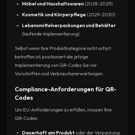
Möbel und Haushaltswaren
(2028-2029)
Kosmetik und Körperpflege
(2029-2030)
Lebensmittelverpackungen und Behälter
(laufende Implementierung)
Selbst wenn Ihre Produktkategorie nicht sofort
betroffen ist, positioniert die jetzige
Implementierung von QR-Codes Sie vor
Vorschriften und Verbrauchererwartungen.
Compliance-Anforderungen für QR-
Codes
Um EU-Anforderungen zu erfüllen, müssen Ihre
QR-Codes:
Dauerhaft am Produkt
oder der Verpackung