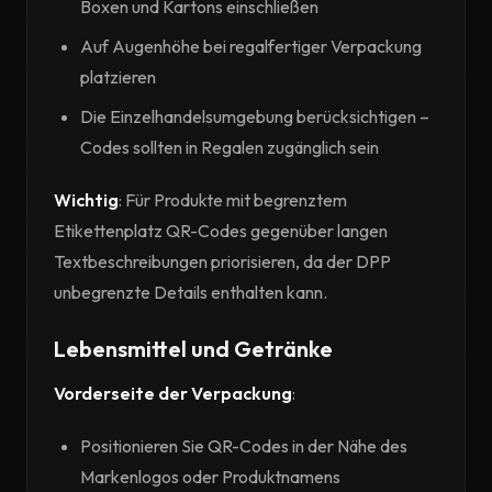
Boxen und Kartons einschließen
Auf Augenhöhe bei regalfertiger Verpackung
platzieren
Die Einzelhandelsumgebung berücksichtigen –
Codes sollten in Regalen zugänglich sein
Wichtig
: Für Produkte mit begrenztem
Etikettenplatz QR-Codes gegenüber langen
Textbeschreibungen priorisieren, da der DPP
unbegrenzte Details enthalten kann.
Lebensmittel und Getränke
Vorderseite der Verpackung
:
Positionieren Sie QR-Codes in der Nähe des
Markenlogos oder Produktnamens