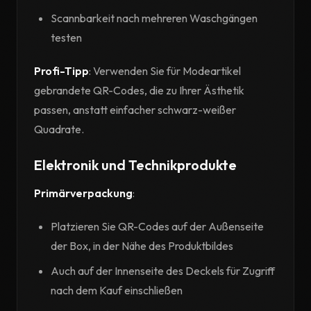
Scannbarkeit nach mehreren Waschgängen
testen
Profi-Tipp
: Verwenden Sie für Modeartikel
gebrandete QR-Codes, die zu Ihrer Ästhetik
passen, anstatt einfacher schwarz-weißer
Quadrate.
Elektronik und Technikprodukte
Primärverpackung
:
Platzieren Sie QR-Codes auf der Außenseite
der Box, in der Nähe des Produktbildes
Auch auf der Innenseite des Deckels für Zugriff
nach dem Kauf einschließen