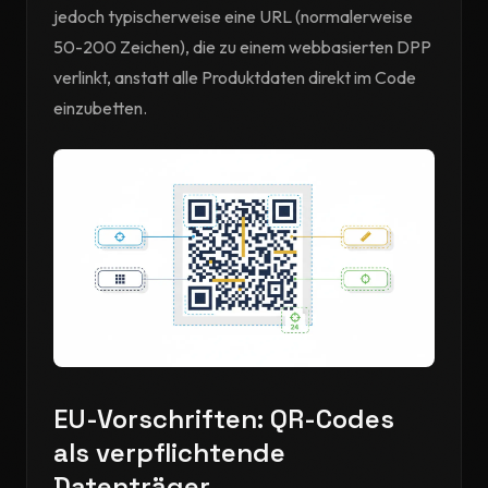
jedoch typischerweise eine URL (normalerweise
50-200 Zeichen), die zu einem webbasierten DPP
verlinkt, anstatt alle Produktdaten direkt im Code
einzubetten.
EU-Vorschriften: QR-Codes
als verpflichtende
Datenträger