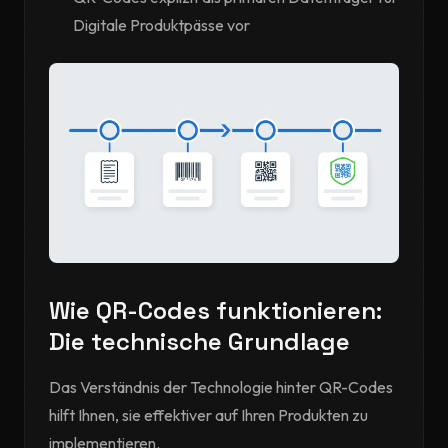
Digitale Produktpässe vor
Wie QR-Codes funktionieren:
Die technische Grundlage
Das Verständnis der Technologie hinter QR-Codes
hilft Ihnen, sie effektiver auf Ihren Produkten zu
implementieren.