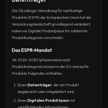
Die Ökodesign-Verordnung für nachhaltige
Produkte (ESPR) der Europäischen Union hat die
Verpackungslandschaft grundlegend verändert,
indem sie Digitale Produktpässe für zahlreiche
Produktkategorien vorschreibt.
Das ESPR-Mandat
Ab 2026-2030 (phasenweise nach
Produktkategorie) müssen in der EU verkaufte
Produkte Folgendes enthalten:
Einen
Datenträger
, der am Produkt
angebracht oder mitgeliefert wird
Einen
Digitalen Produktpass
mit
verpflichtenden Informationen