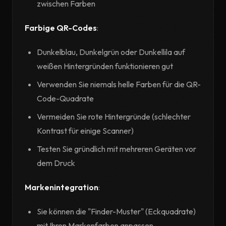
zwischen Farben
Farbige QR-Codes
:
Dunkelblau, Dunkelgrün oder Dunkellila auf
weißen Hintergründen funktionieren gut
Verwenden Sie niemals helle Farben für die QR-
Code-Quadrate
Vermeiden Sie rote Hintergründe (schlechter
Kontrast für einige Scanner)
Testen Sie gründlich mit mehreren Geräten vor
dem Druck
Markenintegration
:
Sie können die "Finder-Muster" (Eckquadrate)
mit Ihren Markenfarben anpassen