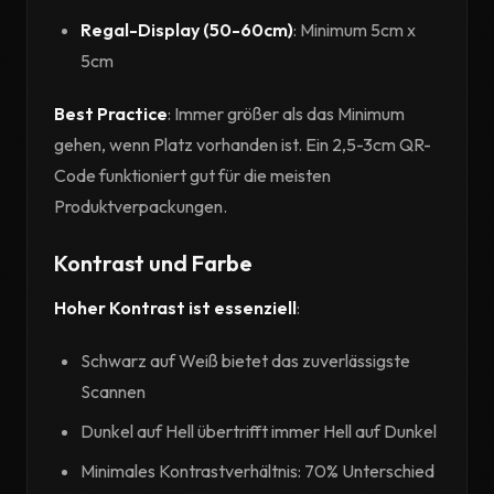
Regal-Display (50-60cm)
: Minimum 5cm x
5cm
Best Practice
: Immer größer als das Minimum
gehen, wenn Platz vorhanden ist. Ein 2,5-3cm QR-
Code funktioniert gut für die meisten
Produktverpackungen.
Kontrast und Farbe
Hoher Kontrast ist essenziell
:
Schwarz auf Weiß bietet das zuverlässigste
Scannen
Dunkel auf Hell übertrifft immer Hell auf Dunkel
Minimales Kontrastverhältnis: 70% Unterschied