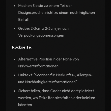
Machen Sie sie zu einem Teil der
Designsprache, nicht zu einem nachträglichen
Einfall
Größe: 2-3cm x 2-3cm je nach
Verpackungsabmessungen
Rückseite
:
Alternative Position in der Nähe von
Nährwertinformationen
Linktext: "Scannen für Herkunfts-, Allergen-
und Nachhaltigkeitsinformationen"
Sicherstellen, dass Codes nicht dort platziert
werden, wo Etiketten sich falten oder knicken
könnten