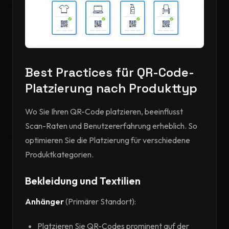
Best Practices für QR-Code-
Platzierung nach Produkttyp
Wo Sie Ihren QR-Code platzieren, beeinflusst
Scan-Raten und Benutzererfahrung erheblich. So
optimieren Sie die Platzierung für verschiedene
Produktkategorien.
Bekleidung und Textilien
Anhänger
(Primärer Standort):
Platzieren Sie QR-Codes prominent auf der