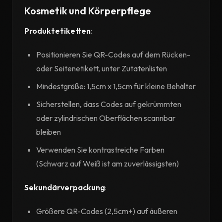
Kosmetik und Körperpflege
Produktetiketten
:
Positionieren Sie QR-Codes auf dem Rücken-
oder Seitenetikett, unter Zutatenlisten
Mindestgröße: 1,5cm x 1,5cm für kleine Behälter
Sicherstellen, dass Codes auf gekrümmten
oder zylindrischen Oberflächen scannbar
bleiben
Verwenden Sie kontrastreiche Farben
(Schwarz auf Weiß ist am zuverlässigsten)
Sekundärverpackung
:
Größere QR-Codes (2,5cm+) auf äußeren