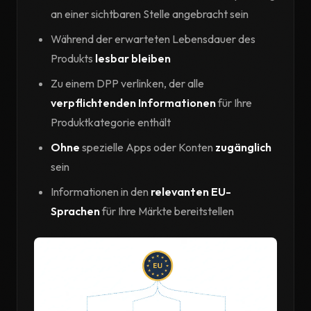
an einer sichtbaren Stelle angebracht sein
Während der erwarteten Lebensdauer des
Produkts
lesbar bleiben
Zu einem DPP verlinken, der alle
verpflichtenden Informationen
für Ihre
Produktkategorie enthält
Ohne
spezielle Apps oder Konten
zugänglich
sein
Informationen in den
relevanten EU-
Sprachen
für Ihre Märkte bereitstellen