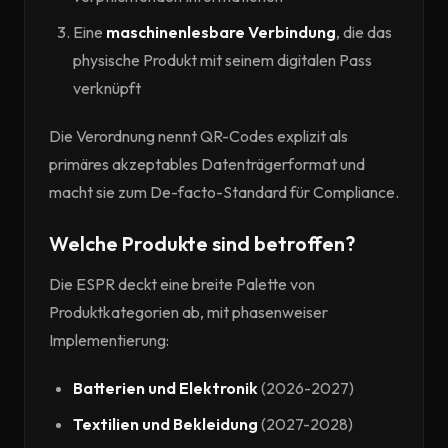
Eine
maschinenlesbare Verbindung
, die das
physische Produkt mit seinem digitalen Pass
verknüpft
Die Verordnung nennt QR-Codes explizit als
primäres akzeptables Datenträgerformat und
macht sie zum De-facto-Standard für Compliance.
Welche Produkte sind betroffen?
Die ESPR deckt eine breite Palette von
Produktkategorien ab, mit phasenweiser
Implementierung:
Batterien und Elektronik
(2026-2027)
Textilien und Bekleidung
(2027-2028)