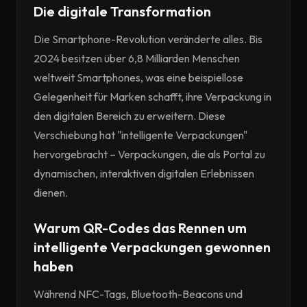
Die digitale Transformation
Die Smartphone-Revolution veränderte alles. Bis
2024 besitzen über 6,8 Milliarden Menschen
weltweit Smartphones, was eine beispiellose
Gelegenheit für Marken schafft, ihre Verpackung in
den digitalen Bereich zu erweitern. Diese
Verschiebung hat "intelligente Verpackungen"
hervorgebracht – Verpackungen, die als Portal zu
dynamischen, interaktiven digitalen Erlebnissen
dienen.
Warum QR-Codes das Rennen um
intelligente Verpackungen gewonnen
haben
Während NFC-Tags, Bluetooth-Beacons und