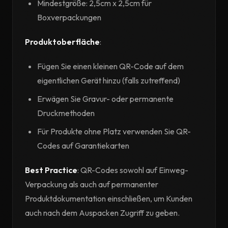
Mindestgröße: 2,5cm x 2,5cm für
Boxverpackungen
Produktoberfläche
:
Fügen Sie einen kleinen QR-Code auf dem
eigentlichen Gerät hinzu (falls zutreffend)
Erwägen Sie Gravur- oder permanente
Druckmethoden
Für Produkte ohne Platz verwenden Sie QR-
Codes auf Garantiekarten
Best Practice
: QR-Codes sowohl auf Einweg-
Verpackung als auch auf permanenter
Produktdokumentation einschließen, um Kunden
auch nach dem Auspacken Zugriff zu geben.