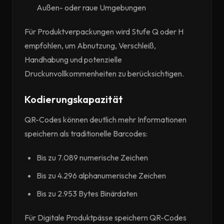
Außen- oder raue Umgebungen
Für Produktverpackungen wird Stufe Q oder H
empfohlen, um Abnutzung, Verschleiß,
Handhabung und potenzielle
Druckunvollkommenheiten zu berücksichtigen.
Kodierungskapazität
QR-Codes können deutlich mehr Informationen
speichern als traditionelle Barcodes:
Bis zu 7.089 numerische Zeichen
Bis zu 4.296 alphanumerische Zeichen
Bis zu 2.953 Bytes Binärdaten
Für Digitale Produktpässe speichern QR-Codes