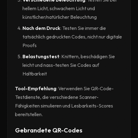
hellem Licht, schwachem Licht und
künstlicher/natürlicher Beleuchtung
Nach dem Druck
: Testen Sie immer die
tatsächlich gedruckten Codes, nicht nur digitale
Proofs
Belastungstest
: Knittern, beschädigen Sie
leicht und nass-testen Sie Codes auf
Haltbarkeit
Tool-Empfehlung
: Verwenden Sie QR-Code-
Testdienste, die verschiedene Scanner-
Fähigkeiten simulieren und Lesbarkeits-Scores
bereitstellen.
Gebrandete QR-Codes