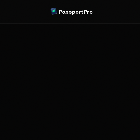
PassportPro