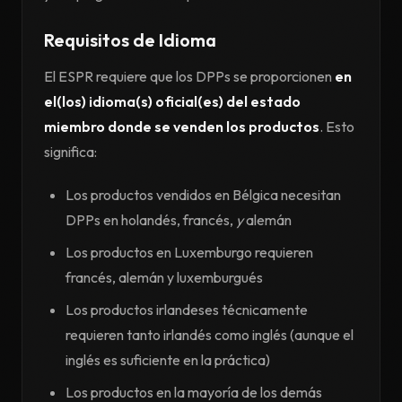
Requisitos de Idioma
El ESPR requiere que los DPPs se proporcionen
en
el(los) idioma(s) oficial(es) del estado
miembro donde se venden los productos
. Esto
significa:
Los productos vendidos en Bélgica necesitan
DPPs en holandés, francés,
y
alemán
Los productos en Luxemburgo requieren
francés, alemán y luxemburgués
Los productos irlandeses técnicamente
requieren tanto irlandés como inglés (aunque el
inglés es suficiente en la práctica)
Los productos en la mayoría de los demás