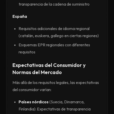
transparencia de la cadena de suministro
España
Requisitos adicionales de idioma regional
(catalán, euskera, gallego en ciertas regiones)
Esquemas EPR regionales con diferentes
requisitos
Expectativas del Consumidor y
Normas del Mercado
Más allá de los requisitos legales, las expectativas
del consumidor varían:
Países nórdicos
(Suecia, Dinamarca,
Finlandia): Expectativas de transparencia