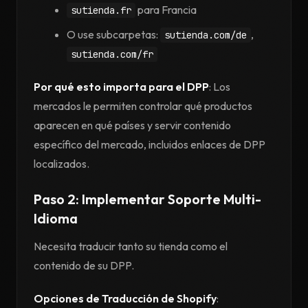
para Francia
sutienda.fr
O use subcarpetas:
,
sutienda.com/de
sutienda.com/fr
Por qué esto importa para el DPP
: Los
mercados le permiten controlar qué productos
aparecen en qué países y servir contenido
específico del mercado, incluidos enlaces de DPP
localizados.
Paso 2: Implementar Soporte Multi-
Idioma
Necesita traducir tanto su tienda como el
contenido de su DPP.
Opciones de Traducción de Shopify
: