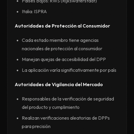
Países Bajos: RWS (Rijkswaterstaat)
Italia: ISPRA
Autoridades de Protección al Consumidor
Cada estado miembro tiene agencias
nacionales de protección al consumidor
Manejan quejas de accesibilidad del DPP
La aplicación varía significativamente por país
Autoridades de Vigilancia del Mercado
Responsables de la verificación de seguridad
del producto y cumplimiento
Realizan verificaciones aleatorias de DPPs
para precisión