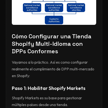
Cómo Configurar una Tienda
Shopify Multi-Idioma con
DPPs Conformes
Vayamos a lo práctico. Así es como configurar
realmente el cumplimiento de DPP multi-mercado
en Shopify:
Paso 1: Habilitar Shopify Markets
Shopify Markets es su base para gestionar
múltiples países desde una tienda.