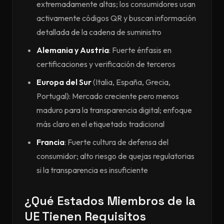
extremadamente altas; los consumidores usan
activamente códigos QR y buscan información
detallada de la cadena de suministro
Alemania y Austria
: Fuerte énfasis en
certificaciones y verificación de terceros
Europa del Sur
(Italia, España, Grecia,
Portugal): Mercado creciente pero menos
maduro para la transparencia digital; enfoque
más claro en el etiquetado tradicional
Francia
: Fuerte cultura de defensa del
consumidor; alto riesgo de quejas regulatorias
si la transparencia es insuficiente
¿Qué Estados Miembros de la
UE Tienen Requisitos