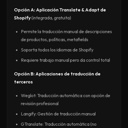
Opción A: Aplicación Translate & Adapt de
Shopify
(integrada, gratuita)
Permite la traducción manual de descripciones
de productos, políticas, metafields
Soporta todos los idiomas de Shopify
Requiere trabajo manual pero da control total
Opción B: Aplicaciones de traducción de
terceros
Weglot: Traducción automática con opción de
revisión profesional
Langify: Gestión de traducción manual
GTranslate: Traducción automática (no