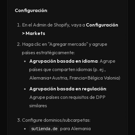
Configuración
:
En el Admin de Shopify, vaya a
Configuración
> Markets
Haga clic en "Agregar mercado" y agrupe
países estratégicamente:
Agrupación basada en idioma
: Agrupe
países que comparten idiomas (p. ej.,
Alemania+Austria, Francia+Bélgica Valonia)
Agrupación basada en regulación
:
Agrupe países con requisitos de DPP
similares
Configure dominios/subcarpetas:
para Alemania
sutienda.de