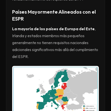
Países Mayormente Alineados con el
ESPR
La mayoría de los países de Europa del Este
,
Irlanda y estados miembros más pequeños
generalmente no tienen requisitos nacionales
adicionales significativos más allá del cumplimiento
del ESPR.