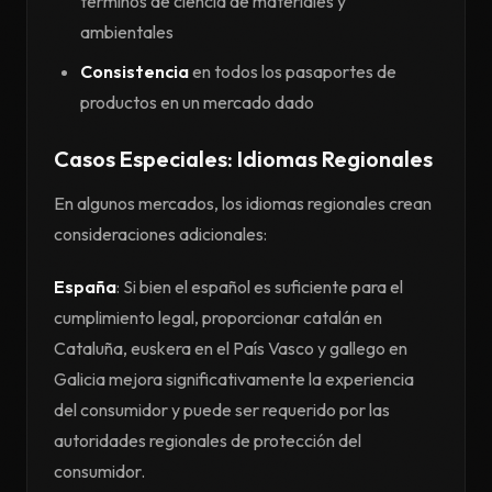
términos de ciencia de materiales y
ambientales
Consistencia
en todos los pasaportes de
productos en un mercado dado
Casos Especiales: Idiomas Regionales
En algunos mercados, los idiomas regionales crean
consideraciones adicionales:
España
: Si bien el español es suficiente para el
cumplimiento legal, proporcionar catalán en
Cataluña, euskera en el País Vasco y gallego en
Galicia mejora significativamente la experiencia
del consumidor y puede ser requerido por las
autoridades regionales de protección del
consumidor.