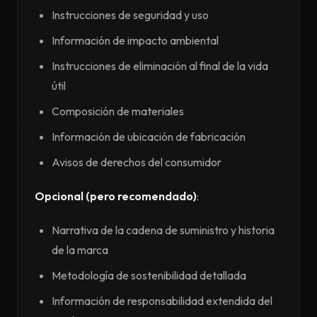
Instrucciones de seguridad y uso
Información de impacto ambiental
Instrucciones de eliminación al final de la vida
útil
Composición de materiales
Información de ubicación de fabricación
Avisos de derechos del consumidor
Opcional (pero recomendado)
:
Narrativa de la cadena de suministro y historia
de la marca
Metodología de sostenibilidad detallada
Información de responsabilidad extendida del