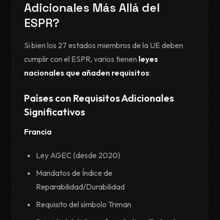
Adicionales Más Allá del
ESPR?
Si bien los 27 estados miembros de la UE deben
cumplir con el ESPR, varios tienen
leyes
nacionales que añaden requisitos
:
Países con Requisitos Adicionales
Significativos
Francia
Ley AGEC (desde 2020)
Mandatos de Índice de
Reparabilidad/Durabilidad
Requisito del símbolo Triman