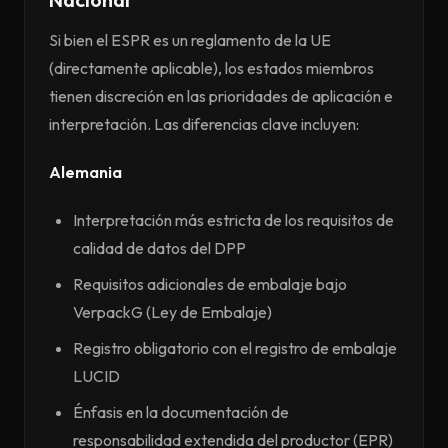
Si bien el ESPR es un reglamento de la UE
(directamente aplicable), los estados miembros
tienen discreción en las prioridades de aplicación e
interpretación. Las diferencias clave incluyen:
Alemania
Interpretación más estricta de los requisitos de
calidad de datos del DPP
Requisitos adicionales de embalaje bajo
VerpackG (Ley de Embalaje)
Registro obligatorio con el registro de embalaje
LUCID
Énfasis en la documentación de
responsabilidad extendida del productor (EPR)