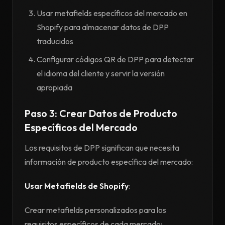
Usar metafields específicos del mercado en
Shopify para almacenar datos de DPP
traducidos
Configurar códigos QR de DPP para detectar
el idioma del cliente y servir la versión
apropiada
Paso 3: Crear Datos de Producto
Específicos del Mercado
Los requisitos de DPP significan que necesita
información de producto específica del mercado:
Usar Metafields de Shopify
:
Crear metafields personalizados para los
requisitos específicos de cada mercado: