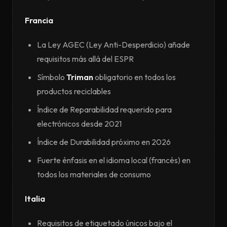
Francia
La Ley AGEC (Ley Anti-Desperdicio) añade
requisitos más allá del ESPR
Símbolo
Triman
obligatorio en todos los
productos reciclables
Índice de Reparabilidad requerido para
electrónicos desde 2021
Índice de Durabilidad próximo en 2026
Fuerte énfasis en el idioma local (francés) en
todos los materiales de consumo
Italia
Requisitos de etiquetado únicos bajo el