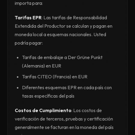
importa para:
Tarifas EPR
: Las tarifas de Responsabilidad
Extendida del Productor se calculan y pagan en
moneda local a esquemas nacionales. Usted
podría pagar:
Tarifas de embalaje a Der Grüne Punkt
(Alemania) en EUR
Tarifas CITEO (Francia) en EUR
Diferentes esquemas EPR en cada país con
tasas específicas del país
Costos de Cumplimiento
: Los costos de
verificación de terceros, pruebas y certificación
generalmente se facturan en la moneda del país