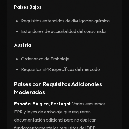
Países Bajos
Requisitos extendidos de divulgación química
Estándares de accesibilidad del consumidor
Austria
Ordenanza de Embalaje
Requisitos EPR específicos del mercado
Países con Requisitos Adicionales
Moderados
España, Bélgica, Portugal
: Varios esquemas
EPR y leyes de embalaje que requieren
documentación adicional pero no duplican
fundamentalmente los requisitos del DPP.