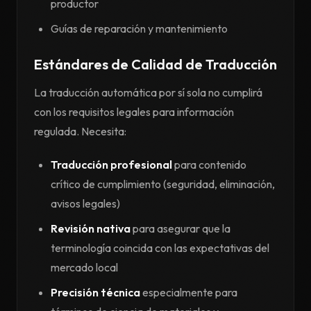
productor
Guías de reparación y mantenimiento
Estándares de Calidad de Traducción
La traducción automática por sí sola no cumplirá
con los requisitos legales para información
regulada. Necesita:
Traducción profesional
para contenido
crítico de cumplimiento (seguridad, eliminación,
avisos legales)
Revisión nativa
para asegurar que la
terminología coincida con las expectativas del
mercado local
Precisión técnica
especialmente para