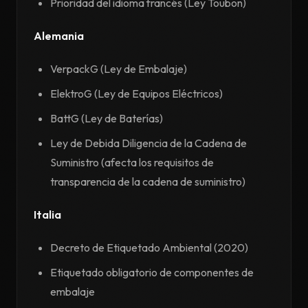
Prioridad del idioma francés (Ley Toubon)
Alemania
VerpackG (Ley de Embalaje)
ElektroG (Ley de Equipos Eléctricos)
BattG (Ley de Baterías)
Ley de Debida Diligencia de la Cadena de
Suministro (afecta los requisitos de
transparencia de la cadena de suministro)
Italia
Decreto de Etiquetado Ambiental (2020)
Etiquetado obligatorio de componentes de
embalaje