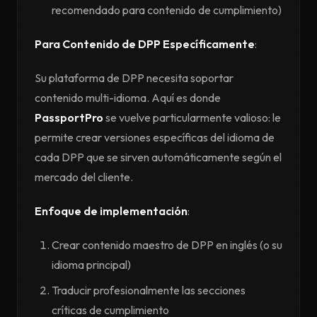
recomendado para contenido de cumplimiento)
Para Contenido de DPP Específicamente
:
Su plataforma de DPP necesita soportar
contenido multi-idioma. Aquí es donde
PassportPro
se vuelve particularmente valioso: le
permite crear versiones específicas del idioma de
cada DPP que se sirven automáticamente según el
mercado del cliente.
Enfoque de implementación
:
Crear contenido maestro de DPP en inglés (o su
idioma principal)
Traducir profesionalmente las secciones
críticas de cumplimiento