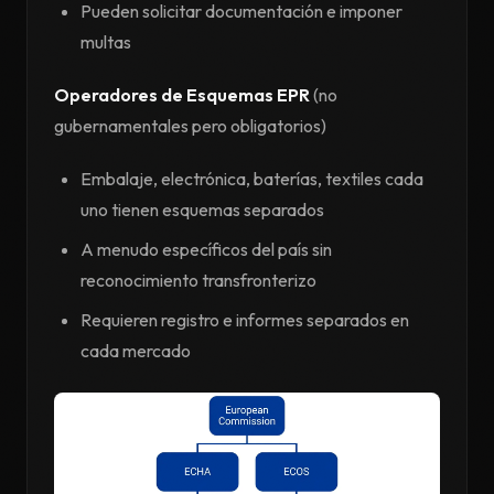
Pueden solicitar documentación e imponer
multas
Operadores de Esquemas EPR
(no
gubernamentales pero obligatorios)
Embalaje, electrónica, baterías, textiles cada
uno tienen esquemas separados
A menudo específicos del país sin
reconocimiento transfronterizo
Requieren registro e informes separados en
cada mercado