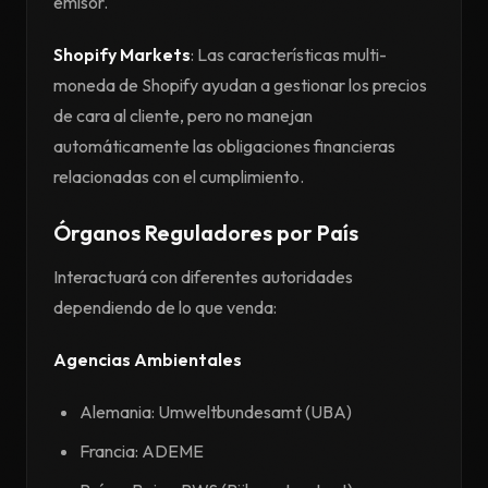
emisor.
Shopify Markets
: Las características multi-
moneda de Shopify ayudan a gestionar los precios
de cara al cliente, pero no manejan
automáticamente las obligaciones financieras
relacionadas con el cumplimiento.
Órganos Reguladores por País
Interactuará con diferentes autoridades
dependiendo de lo que venda:
Agencias Ambientales
Alemania: Umweltbundesamt (UBA)
Francia: ADEME