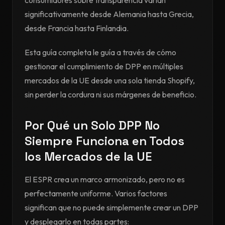
consumidores sobre transparencia varían
significativamente desde Alemania hasta Grecia,
desde Francia hasta Finlandia.
Esta guía completa le guía a través de cómo
gestionar el cumplimiento de DPP en múltiples
mercados de la UE desde una sola tienda Shopify,
sin perder la cordura ni sus márgenes de beneficio.
Por Qué un Solo DPP No
Siempre Funciona en Todos
los Mercados de la UE
El ESPR crea un marco armonizado, pero no es
perfectamente uniforme. Varios factores
significan que no puede simplemente crear un DPP
y desplegarlo en todas partes: