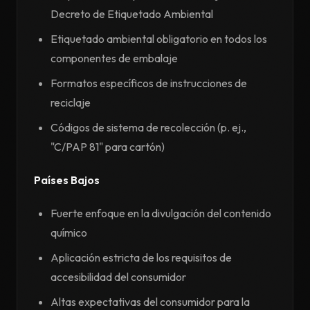
Decreto de Etiquetado Ambiental
Etiquetado ambiental obligatorio en todos los
componentes de embalaje
Formatos específicos de instrucciones de
reciclaje
Códigos de sistema de recolección (p. ej.,
"C/PAP 81" para cartón)
Países Bajos
Fuerte enfoque en la divulgación del contenido
químico
Aplicación estricta de los requisitos de
accesibilidad del consumidor
Altas expectativas del consumidor para la