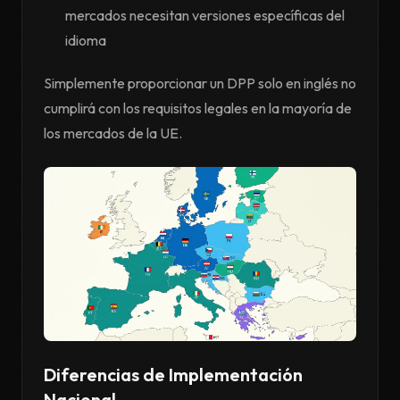
mercados necesitan versiones específicas del
idioma
Simplemente proporcionar un DPP solo en inglés no
cumplirá con los requisitos legales en la mayoría de
los mercados de la UE.
Diferencias de Implementación
Nacional