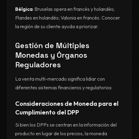
Bélgica
: Bruselas opera en francés y holandés;
Flandes en holandés; Valonia en francés. Conocer
la región de su cliente ayuda a priorizar.
Gestión de Múltiples
Monedas y Órganos
Reguladores
La venta multi-mercado significa lidiar con
diferentes sistemas financieros y regulatorios:
Consideraciones de Moneda para el
Cumplimiento del DPP
Si bien los DPPs se centran en la información del
producto en lugar de los precios, la moneda