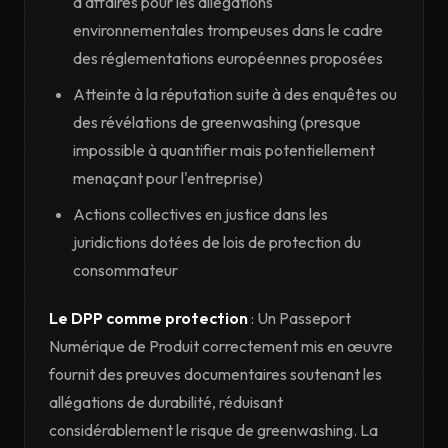
d'affaires pour les allégations
environnementales trompeuses dans le cadre
des réglementations européennes proposées
Atteinte à la réputation suite à des enquêtes ou
des révélations de greenwashing (presque
impossible à quantifier mais potentiellement
menaçant pour l'entreprise)
Actions collectives en justice dans les
juridictions dotées de lois de protection du
consommateur
Le DPP comme protection
: Un Passeport
Numérique de Produit correctement mis en œuvre
fournit des preuves documentaires soutenant les
allégations de durabilité, réduisant
considérablement le risque de greenwashing. La