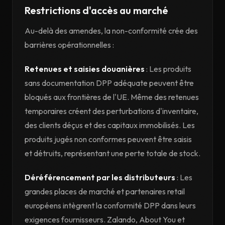
Restrictions d'accès au marché
Au-delà des amendes, la non-conformité crée des
barrières opérationnelles :
Retenues et saisies douanières
: Les produits
sans documentation DPP adéquate peuvent être
bloqués aux frontières de l'UE. Même des retenues
temporaires créent des perturbations d'inventaire,
des clients déçus et des capitaux immobilisés. Les
produits jugés non conformes peuvent être saisis
et détruits, représentant une perte totale de stock.
Déréférencement par les distributeurs
: Les
grandes places de marché et partenaires retail
européens intègrent la conformité DPP dans leurs
exigences fournisseurs. Zalando, About You et