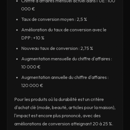
Chiffre d'affaires mensuel actuel dans l'UE : 100
000 €
Taux de conversion moyen : 2,5 %
Amélioration du taux de conversion avec le
DPP : +10 %
Nouveau taux de conversion : 2,75 %
Augmentation mensuelle du chiffre d'affaires :
10 000 €
Augmentation annuelle du chiffre d'affaires :
120 000 €
Pour les produits où la durabilité est un critère
d'achat clé (mode, beauté, articles pour la maison),
l'impact est encore plus prononcé, avec des
améliorations de conversion atteignant 20 à 25 %.