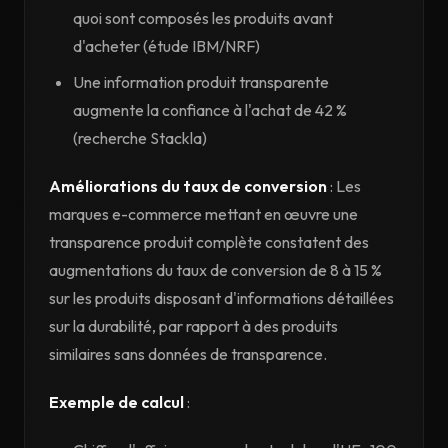
quoi sont composés les produits avant
d'acheter (étude IBM/NRF)
Une information produit transparente
augmente la confiance à l'achat de 42 %
(recherche Stackla)
Améliorations du taux de conversion
: Les
marques e-commerce mettant en œuvre une
transparence produit complète constatent des
augmentations du taux de conversion de 8 à 15 %
sur les produits disposant d'informations détaillées
sur la durabilité, par rapport à des produits
similaires sans données de transparence.
Exemple de calcul
: