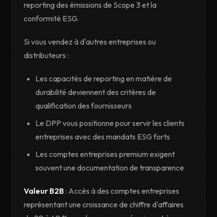
reporting des émissions de Scope 3 et la
conformité ESG.
Si vous vendez à d'autres entreprises ou
distributeurs :
Les capacités de reporting en matière de
durabilité deviennent des critères de
qualification des fournisseurs
Le DPP vous positionne pour servir les clients
entreprises avec des mandats ESG forts
Les comptes entreprises premium exigent
souvent une documentation de transparence
Valeur B2B
: Accès à des comptes entreprises
représentant une croissance de chiffre d'affaires