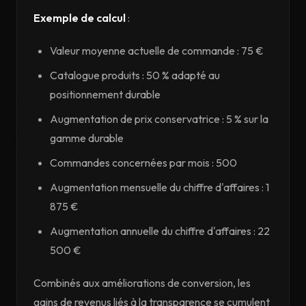
Exemple de calcul
:
Valeur moyenne actuelle de commande : 75 €
Catalogue produits : 50 % adapté au
positionnement durable
Augmentation de prix conservatrice : 5 % sur la
gamme durable
Commandes concernées par mois : 500
Augmentation mensuelle du chiffre d'affaires : 1
875 €
Augmentation annuelle du chiffre d'affaires : 22
500 €
Combinés aux améliorations de conversion, les
gains de revenus liés à la transparence se cumulent