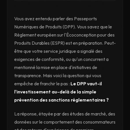
Vous avez entendu parler des Passeports
Numériques de Produits (DPP). Vous savez que le
Règlement européen sur l'Écoconception pour des
Produits Durables (ESPR) est en préparation. Peut-
être que votre service juridique a signalé des
exigences de conformité, ou qu'un concurrent a
mentionné la mise en place d'initiatives de
transparence. Mais voici la question qui vous
empêche de franchir le pas :
Le DPP vaut-il
l'investissement au-delà de la simple
prévention des sanctions réglementaires ?
La réponse, étayée par des études de marché, des
données sur le comportement des consommateurs