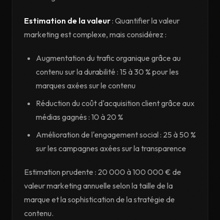
Estimation de la valeur
: Quantifier la valeur
marketing est complexe, mais considérez :
Augmentation du trafic organique grâce au
contenu sur la durabilité : 15 à 30 % pour les
marques axées sur le contenu
Réduction du coût d'acquisition client grâce aux
médias gagnés : 10 à 20 %
Amélioration de l'engagement social : 25 à 50 %
sur les campagnes axées sur la transparence
Estimation prudente : 20 000 à 100 000 € de
valeur marketing annuelle selon la taille de la
marque et la sophistication de la stratégie de
contenu.