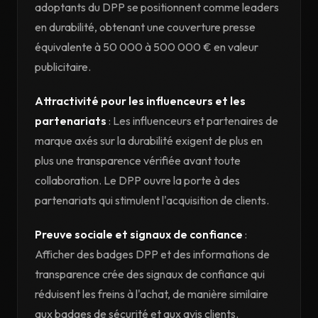
adoptants du DPP se positionnent comme leaders
en durabilité, obtenant une couverture presse
équivalente à 50 000 à 500 000 € en valeur
publicitaire.
Attractivité pour les influenceurs et les
partenariats
: Les influenceurs et partenaires de
marque axés sur la durabilité exigent de plus en
plus une transparence vérifiée avant toute
collaboration. Le DPP ouvre la porte à des
partenariats qui stimulent l'acquisition de clients.
Preuve sociale et signaux de confiance
:
Afficher des badges DPP et des informations de
transparence crée des signaux de confiance qui
réduisent les freins à l'achat, de manière similaire
aux badges de sécurité et aux avis clients.