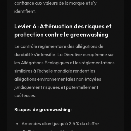
confiance aux valeurs de la marque et s'y
identifient.
Levier 6 : Atténuation des risques et
protection contre le greenwashing
Le contrôle réglementaire des allégations de
durabilité s'intensifie. La Directive européenne sur
les Allégations Écologiques et les réglementations
similaires à l'échelle mondiale rendent les
allégations environnementales non étayées
juridiquement risquées et potentiellement
coûteuses.
Risques de greenwashing
:
Amendes allant jusqu'à 2,5 % du chiffre