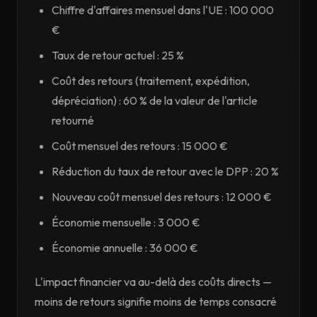
Chiffre d'affaires mensuel dans l'UE : 100 000
€
Taux de retour actuel : 25 %
Coût des retours (traitement, expédition,
dépréciation) : 60 % de la valeur de l'article
retourné
Coût mensuel des retours : 15 000 €
Réduction du taux de retour avec le DPP : 20 %
Nouveau coût mensuel des retours : 12 000 €
Économie mensuelle : 3 000 €
Économie annuelle : 36 000 €
L'impact financier va au-delà des coûts directs —
moins de retours signifie moins de temps consacré