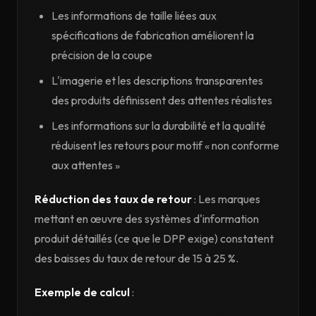
Les informations de taille liées aux
spécifications de fabrication améliorent la
précision de la coupe
L'imagerie et les descriptions transparentes
des produits définissent des attentes réalistes
Les informations sur la durabilité et la qualité
réduisent les retours pour motif « non conforme
aux attentes »
Réduction des taux de retour
: Les marques
mettant en œuvre des systèmes d'information
produit détaillés (ce que le DPP exige) constatent
des baisses du taux de retour de 15 à 25 %.
Exemple de calcul
: