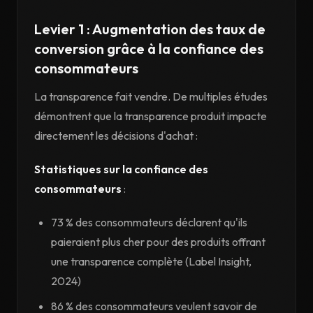
Levier 1 : Augmentation des taux de
conversion grâce à la confiance des
consommateurs
La transparence fait vendre. De multiples études
démontrent que la transparence produit impacte
directement les décisions d'achat :
Statistiques sur la confiance des
consommateurs
:
73 % des consommateurs déclarent qu'ils
paieraient plus cher pour des produits offrant
une transparence complète (Label Insight,
2024)
86 % des consommateurs veulent savoir de