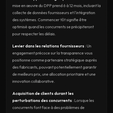
mise en œuvre du DPP prend 6 à 12 mois, incluant la
collecte de données fournisseurs et l'intégration
des systèmes. Commencer tôt signifie être
optimisé quand les concurrents se précipiteront
pour respecter les délais.
Levier dans les relations fournisseurs
: Un
engagement précoce sur la transparence vous
positionne comme partenaire stratégique auprès
des fabricants, pouvant potentiellement garantir
de meilleurs prix, une allocation prioritaire et une
innovation collaborative.
Acquisition de clients durant les
perturbations des concurrents
: Lorsque les
concurrents font face à des problèmes de