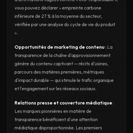
vous pouvez déclarer « empreinte carbone
inférieure de 27 % à la moyenne du secteur,
vérifiée par une analyse du cycle de vie du produit
».
Opportunités de marketing de contenu
: La
transparence de la chaîne d'approvisionnement
génère du contenu captivant — récits d'usines,
parcours des matières premières, métriques
d'impact durable — qui stimule le trafic organique
et l'engagement sur les réseaux sociaux.
Relations presse et couverture médiatique
:
Les marques pionnières en matière de
transparence bénéficient d'une attention
médiatique disproportionnée. Les premiers