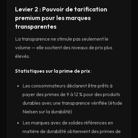
Levier 2 : Pouvoir de tarification
premium pour les marques
transparentes
La transparence ne stimule pas seulement le
volume — elle soutient des niveaux de prix plus
élevés.
Statistiques sur la prime de prix
:
Les consommateurs déclarent être prêts à
payer des primes de 9 à 12 % pour des produits
durables avec une transparence vérifiée (étude
Nielsen sur la durabilité)
Les marques avec de solides références en
matière de durabilité obtiennent des primes de