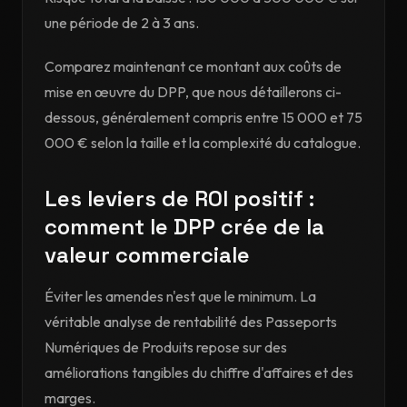
une période de 2 à 3 ans.
Comparez maintenant ce montant aux coûts de
mise en œuvre du DPP, que nous détaillerons ci-
dessous, généralement compris entre 15 000 et 75
000 € selon la taille et la complexité du catalogue.
Les leviers de ROI positif :
comment le DPP crée de la
valeur commerciale
Éviter les amendes n'est que le minimum. La
véritable analyse de rentabilité des Passeports
Numériques de Produits repose sur des
améliorations tangibles du chiffre d'affaires et des
marges.