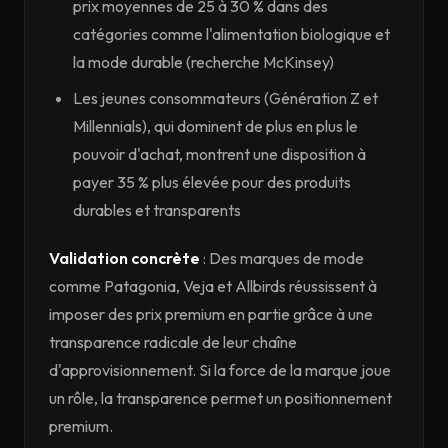
prix moyennes de 25 à 30 % dans des
catégories comme l'alimentation biologique et
la mode durable (recherche McKinsey)
Les jeunes consommateurs (Génération Z et
Millennials), qui dominent de plus en plus le
pouvoir d'achat, montrent une disposition à
payer 35 % plus élevée pour des produits
durables et transparents
Validation concrète
: Des marques de mode
comme Patagonia, Veja et Allbirds réussissent à
imposer des prix premium en partie grâce à une
transparence radicale de leur chaîne
d'approvisionnement. Si la force de la marque joue
un rôle, la transparence permet un positionnement
premium.