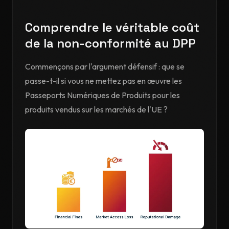
Comprendre le véritable coût
de la non-conformité au DPP
Commençons par l'argument défensif : que se
passe-t-il si vous ne mettez pas en œuvre les
Passeports Numériques de Produits pour les
produits vendus sur les marchés de l'UE ?