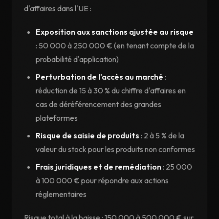
d'affaires dans l'UE :
Exposition aux sanctions ajustée au risque
: 50 000 à 250 000 € (en tenant compte de la
probabilité d'application)
Perturbation de l'accès au marché
:
réduction de 15 à 30 % du chiffre d'affaires en
cas de déréférencement des grandes
plateformes
Risque de saisie de produits
: 2 à 5 % de la
valeur du stock pour les produits non conformes
Frais juridiques et de remédiation
: 25 000
à 100 000 € pour répondre aux actions
réglementaires
Risque total à la baisse : 150 000 à 500 000 € sur