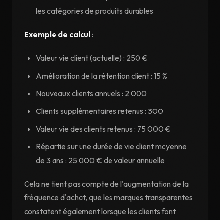
les catégories de produits durables
Exemple de calcul
:
Valeur vie client (actuelle) : 250 €
Amélioration de la rétention client : 15 %
Nouveaux clients annuels : 2 000
Clients supplémentaires retenus : 300
Valeur vie des clients retenus : 75 000 €
Répartie sur une durée de vie client moyenne
de 3 ans : 25 000 € de valeur annuelle
Cela ne tient pas compte de l'augmentation de la
fréquence d'achat, que les marques transparentes
constatent également lorsque les clients font