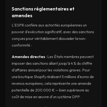
Sanctions réglementaires et
amendes
L'ESPR confère aux autorités européennes un
pouvoir d'exécution significatif, avec des sanctions
conçues pour véritablement dissuader la non-
conformité :
Amendes directes
: Les États membres peuvent
imposer des sanctions allant jusqu'à 4 % du chiffre
d'affaires annuel pour les violations graves. Pour
une boutique Shopify réalisant 5 millions d'euros de
revenus européens, cela représente une amende
potentielle de 200 000 € — bien supérieure au
coût de mise en œuvre d'un système DPP.