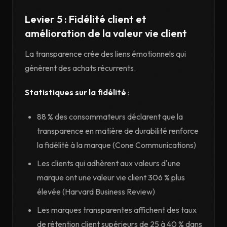
Levier 5 : Fidélité client et
amélioration de la valeur vie client
La transparence crée des liens émotionnels qui
génèrent des achats récurrents.
Statistiques sur la fidélité
:
88 % des consommateurs déclarent que la
transparence en matière de durabilité renforce
la fidélité à la marque (Cone Communications)
Les clients qui adhèrent aux valeurs d'une
marque ont une valeur vie client 306 % plus
élevée (Harvard Business Review)
Les marques transparentes affichent des taux
de rétention client supérieurs de 25 à 40 % dans