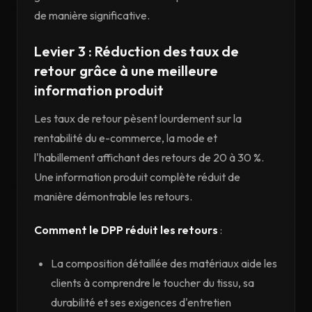
de manière significative.
Levier 3 : Réduction des taux de
retour grâce à une meilleure
information produit
Les taux de retour pèsent lourdement sur la
rentabilité du e-commerce, la mode et
l'habillement affichant des retours de 20 à 30 %.
Une information produit complète réduit de
manière démontrable les retours.
Comment le DPP réduit les retours
:
La composition détaillée des matériaux aide les
clients à comprendre le toucher du tissu, sa
durabilité et ses exigences d'entretien