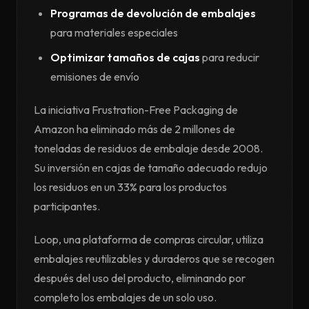
Programas de devolución de embalajes
para materiales especiales
Optimizar tamaños de cajas
para reducir
emisiones de envío
La iniciativa Frustration-Free Packaging de
Amazon ha eliminado más de 2 millones de
toneladas de residuos de embalaje desde 2008.
Su inversión en cajas de tamaño adecuado redujo
los residuos en un 33% para los productos
participantes.
Loop, una plataforma de compras circular, utiliza
embalajes reutilizables y duraderos que se recogen
después del uso del producto, eliminando por
completo los embalajes de un solo uso.