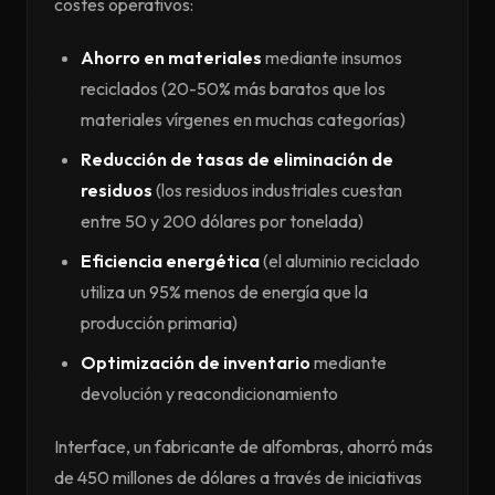
costes operativos:
Ahorro en materiales
mediante insumos
reciclados (20-50% más baratos que los
materiales vírgenes en muchas categorías)
Reducción de tasas de eliminación de
residuos
(los residuos industriales cuestan
entre 50 y 200 dólares por tonelada)
Eficiencia energética
(el aluminio reciclado
utiliza un 95% menos de energía que la
producción primaria)
Optimización de inventario
mediante
devolución y reacondicionamiento
Interface, un fabricante de alfombras, ahorró más
de 450 millones de dólares a través de iniciativas