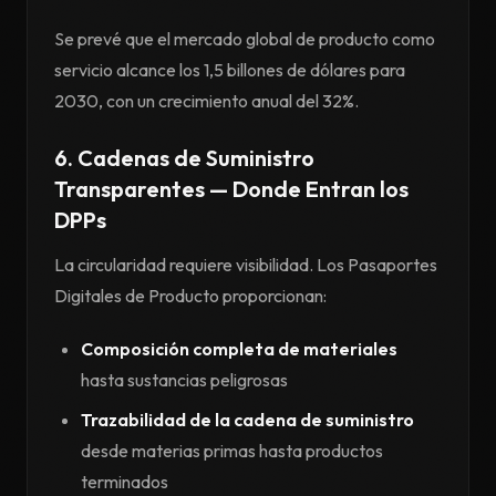
Se prevé que el mercado global de producto como
servicio alcance los 1,5 billones de dólares para
2030, con un crecimiento anual del 32%.
6. Cadenas de Suministro
Transparentes — Donde Entran los
DPPs
La circularidad requiere visibilidad. Los Pasaportes
Digitales de Producto proporcionan:
Composición completa de materiales
hasta sustancias peligrosas
Trazabilidad de la cadena de suministro
desde materias primas hasta productos
terminados