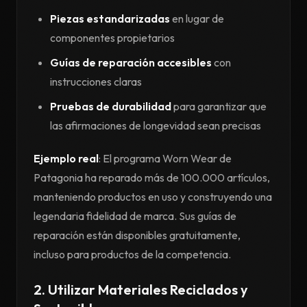
Piezas estandarizadas
en lugar de
componentes propietarios
Guías de reparación accesibles
con
instrucciones claras
Pruebas de durabilidad
para garantizar que
las afirmaciones de longevidad sean precisas
Ejemplo real
: El programa Worn Wear de
Patagonia ha reparado más de 100.000 artículos,
manteniendo productos en uso y construyendo una
legendaria fidelidad de marca. Sus guías de
reparación están disponibles gratuitamente,
incluso para productos de la competencia.
2. Utilizar Materiales Reciclados y