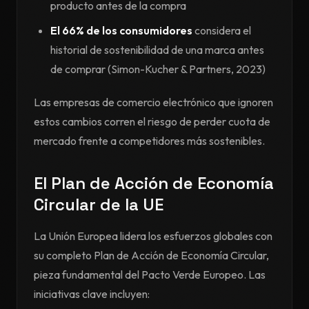
producto antes de la compra
El 66% de los consumidores
considera el
historial de sostenibilidad de una marca antes
de comprar (Simon-Kucher & Partners, 2023)
Las empresas de comercio electrónico que ignoren
estos cambios corren el riesgo de perder cuota de
mercado frente a competidores más sostenibles.
El Plan de Acción de Economía
Circular de la UE
La Unión Europea lidera los esfuerzos globales con
su completo Plan de Acción de Economía Circular,
pieza fundamental del Pacto Verde Europeo. Las
iniciativas clave incluyen: