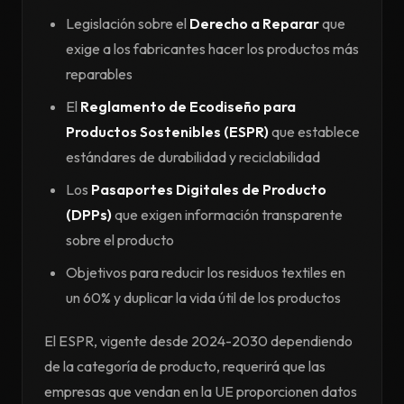
Legislación sobre el
Derecho a Reparar
que
exige a los fabricantes hacer los productos más
reparables
El
Reglamento de Ecodiseño para
Productos Sostenibles (ESPR)
que establece
estándares de durabilidad y reciclabilidad
Los
Pasaportes Digitales de Producto
(DPPs)
que exigen información transparente
sobre el producto
Objetivos para reducir los residuos textiles en
un 60% y duplicar la vida útil de los productos
El ESPR, vigente desde 2024-2030 dependiendo
de la categoría de producto, requerirá que las
empresas que vendan en la UE proporcionen datos