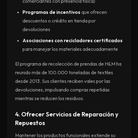
comerciantes con presencia física)
Programas de incentivos
que ofrecen
descuentos o crédito en tienda por
devoluciones
Asociaciones con recicladores certificados
para manejar los materiales adecuadamente
El programa de recolección de prendas de H&M ha
reunido más de 100.000 toneladas de textiles
desde 2013. Sus clientes reciben vales por las
devoluciones, impulsando compras repetidas
mientras se reducen los residuos.
4. Ofrecer Servicios de Reparación y
Repuestos
Mantener los productos funcionales extiende su