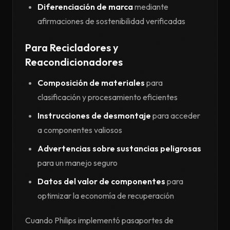
Diferenciación de marca
mediante
afirmaciones de sostenibilidad verificadas
Para Recicladores y
Reacondicionadores
Composición de materiales
para
clasificación y procesamiento eficientes
Instrucciones de desmontaje
para acceder
a componentes valiosos
Advertencias sobre sustancias peligrosas
para un manejo seguro
Datos del valor de componentes
para
optimizar la economía de recuperación
Cuando Philips implementó pasaportes de