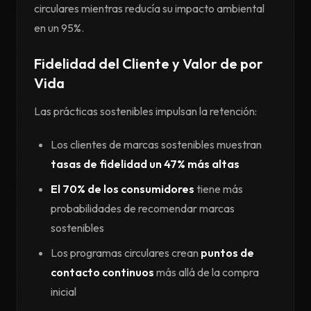
circulares mientras reducía su impacto ambiental
en un 95%.
Fidelidad del Cliente y Valor de por
Vida
Las prácticas sostenibles impulsan la retención:
Los clientes de marcas sostenibles muestran
tasas de fidelidad un 47% más altas
El 70% de los consumidores
tiene más
probabilidades de recomendar marcas
sostenibles
Los programas circulares crean
puntos de
contacto continuos
más allá de la compra
inicial