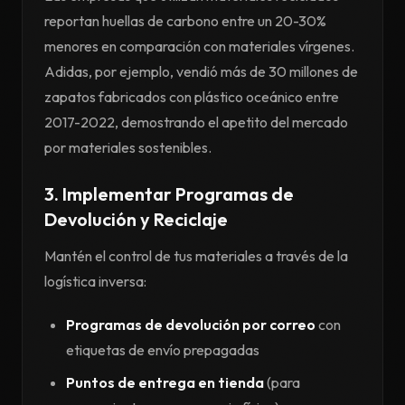
reportan huellas de carbono entre un 20-30%
menores en comparación con materiales vírgenes.
Adidas, por ejemplo, vendió más de 30 millones de
zapatos fabricados con plástico oceánico entre
2017-2022, demostrando el apetito del mercado
por materiales sostenibles.
3. Implementar Programas de
Devolución y Reciclaje
Mantén el control de tus materiales a través de la
logística inversa:
Programas de devolución por correo
con
etiquetas de envío prepagadas
Puntos de entrega en tienda
(para