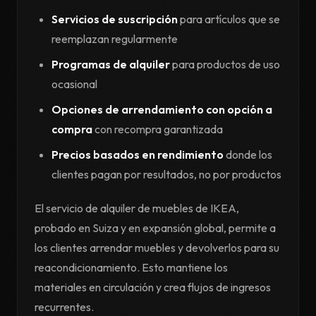
Servicios de suscripción
para artículos que se
reemplazan regularmente
Programas de alquiler
para productos de uso
ocasional
Opciones de arrendamiento con opción a
compra
con recompra garantizada
Precios basados en rendimiento
donde los
clientes pagan por resultados, no por productos
El servicio de alquiler de muebles de IKEA,
probado en Suiza y en expansión global, permite a
los clientes arrendar muebles y devolverlos para su
reacondicionamiento. Esto mantiene los
materiales en circulación y crea flujos de ingresos
recurrentes.