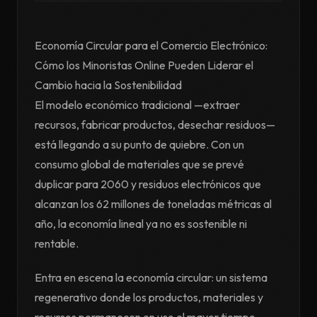
Economía Circular para el Comercio Electrónico:
Cómo los Minoristas Online Pueden Liderar el
Cambio hacia la Sostenibilidad
El modelo económico tradicional —extraer
recursos, fabricar productos, desechar residuos—
está llegando a su punto de quiebre. Con un
consumo global de materiales que se prevé
duplicar para 2060 y residuos electrónicos que
alcanzan los 62 millones de toneladas métricas al
año, la economía lineal ya no es sostenible ni
rentable.
Entra en escena la economía circular: un sistema
regenerativo donde los productos, materiales y