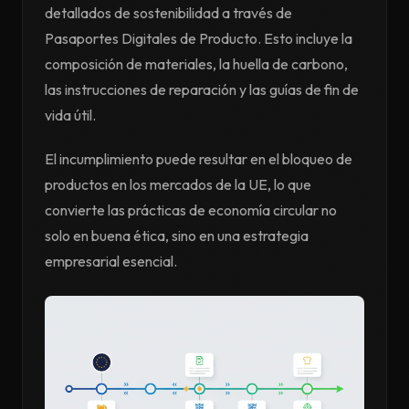
detallados de sostenibilidad a través de
Pasaportes Digitales de Producto. Esto incluye la
composición de materiales, la huella de carbono,
las instrucciones de reparación y las guías de fin de
vida útil.
El incumplimiento puede resultar en el bloqueo de
productos en los mercados de la UE, lo que
convierte las prácticas de economía circular no
solo en buena ética, sino en una estrategia
empresarial esencial.