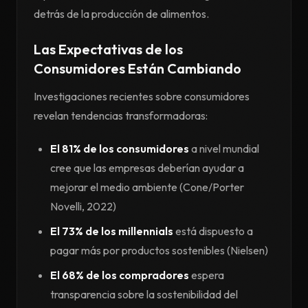
detrás de la producción de alimentos.
Las Expectativas de los
Consumidores Están Cambiando
Investigaciones recientes sobre consumidores
revelan tendencias transformadoras:
El 81% de los consumidores
a nivel mundial
cree que las empresas deberían ayudar a
mejorar el medio ambiente (Cone/Porter
Novelli, 2022)
El 73% de los millennials
está dispuesto a
pagar más por productos sostenibles (Nielsen)
El 68% de los compradores
espera
transparencia sobre la sostenibilidad del