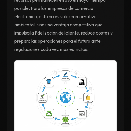
recursos permanecen en uso el mayor tiempo
posible. Para las empresas de comercio
electrónico, esto no es solo un imperativo
ambiental, sino una ventaja competitiva que
impulsa la fidelización del cliente, reduce costes y
prepara las operaciones para el futuro ante
regulaciones cada vez más estrictas.