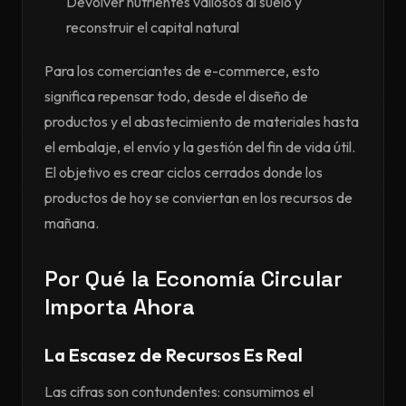
Devolver nutrientes valiosos al suelo y
reconstruir el capital natural
Para los comerciantes de e-commerce, esto
significa repensar todo, desde el diseño de
productos y el abastecimiento de materiales hasta
el embalaje, el envío y la gestión del fin de vida útil.
El objetivo es crear ciclos cerrados donde los
productos de hoy se conviertan en los recursos de
mañana.
Por Qué la Economía Circular
Importa Ahora
La Escasez de Recursos Es Real
Las cifras son contundentes: consumimos el