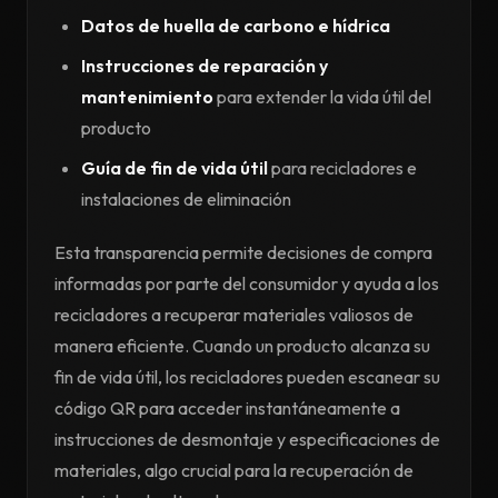
Datos de huella de carbono e hídrica
Instrucciones de reparación y
mantenimiento
para extender la vida útil del
producto
Guía de fin de vida útil
para recicladores e
instalaciones de eliminación
Esta transparencia permite decisiones de compra
informadas por parte del consumidor y ayuda a los
recicladores a recuperar materiales valiosos de
manera eficiente. Cuando un producto alcanza su
fin de vida útil, los recicladores pueden escanear su
código QR para acceder instantáneamente a
instrucciones de desmontaje y especificaciones de
materiales, algo crucial para la recuperación de