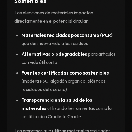
Sostenibles
Las elecciones de materiales impactan
directamente en el potencial circular:
Materiales reciclados posconsumo (PCR)
que dan nueva vida a los residuos
Alternativas biodegradables
para artículos
con vida útil corta
Fuentes certificadas como sostenibles
(madera FSC, algodón orgánico, plásticos
reciclados del océano)
Transparencia en la salud de los
materiales
utilizando herramientas como la
certificación Cradle to Cradle
Las empresas que utilizan materiales reciclados