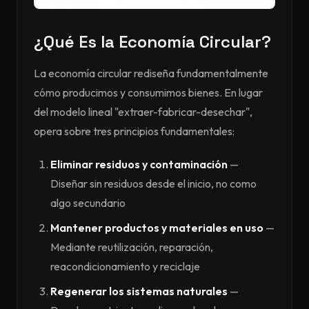
¿Qué Es la Economía Circular?
La economía circular rediseña fundamentalmente
cómo producimos y consumimos bienes. En lugar
del modelo lineal "extraer-fabricar-desechar",
opera sobre tres principios fundamentales:
Eliminar residuos y contaminación
—
Diseñar sin residuos desde el inicio, no como
algo secundario
Mantener productos y materiales en uso
—
Mediante reutilización, reparación,
reacondicionamiento y reciclaje
Regenerar los sistemas naturales
—