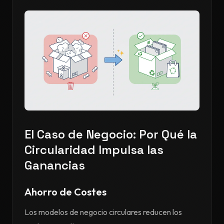
El Caso de Negocio: Por Qué la
Circularidad Impulsa las
Ganancias
Ahorro de Costes
Los modelos de negocio circulares reducen los