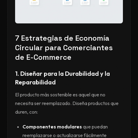
7 Estrategias de Economía
Circular para Comerciantes
de E-Commerce
1. Diseñar para la Durabilidad y la
Reparabilidad
El producto más sostenible es aquel que no
necesita ser reemplazado. Diseña productos que
duren, con:
Componentes modulares
que puedan
reemplazarse o actualizarse fácilmente