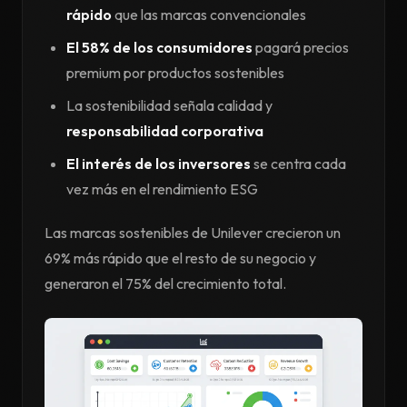
rápido
que las marcas convencionales
El 58% de los consumidores
pagará precios
premium por productos sostenibles
La sostenibilidad señala calidad y
responsabilidad corporativa
El interés de los inversores
se centra cada
vez más en el rendimiento ESG
Las marcas sostenibles de Unilever crecieron un
69% más rápido que el resto de su negocio y
generaron el 75% del crecimiento total.