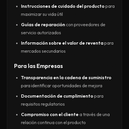
Instrucciones de cuidado del producto
para
maximizar su vida útil
Guías de reparación
con proveedores de
servicio autorizados
Información sobre el valor de reventa
para
mercados secundarios
Para las Empresas
Transparencia en la cadena de suministro
para identificar oportunidades de mejora
Documentación de cumplimiento
para
requisitos regulatorios
Compromiso con el cliente
a través de una
relación continua con el producto