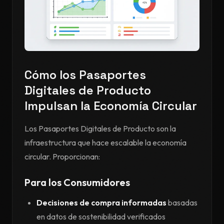
Cómo los Pasaportes
Digitales de Producto
Impulsan la Economía Circular
Los Pasaportes Digitales de Producto son la
infraestructura que hace escalable la economía
circular. Proporcionan:
Para los Consumidores
Decisiones de compra informadas
basadas
en datos de sostenibilidad verificados