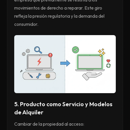
movimientos de derecho a reparar. Este giro
refleja la presión regulatoria y la demanda del
consumidor.
5. Producto como Servicio y Modelos
de Alquiler
Cambiar de la propiedad al acceso: