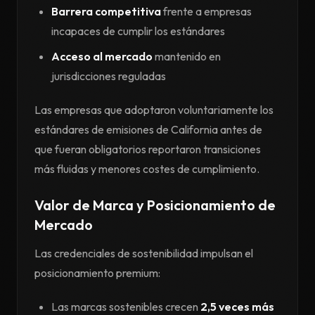
Barrera competitiva
frente a empresas
incapaces de cumplir los estándares
Acceso al mercado
mantenido en
jurisdicciones reguladas
Las empresas que adoptaron voluntariamente los
estándares de emisiones de California antes de
que fueran obligatorios reportaron transiciones
más fluidas y menores costes de cumplimiento.
Valor de Marca y Posicionamiento de
Mercado
Las credenciales de sostenibilidad impulsan el
posicionamiento premium:
Las marcas sostenibles crecen
2,5 veces más